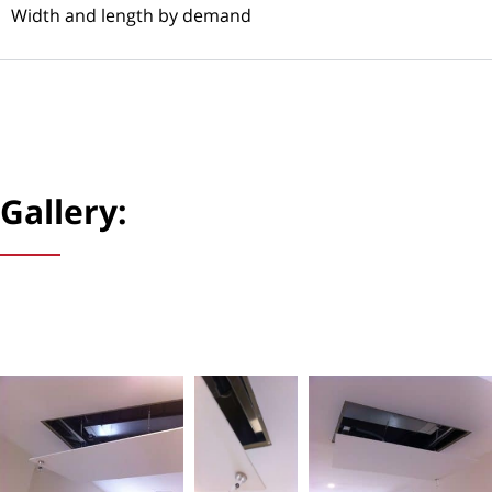
Width and length by demand
Gallery: