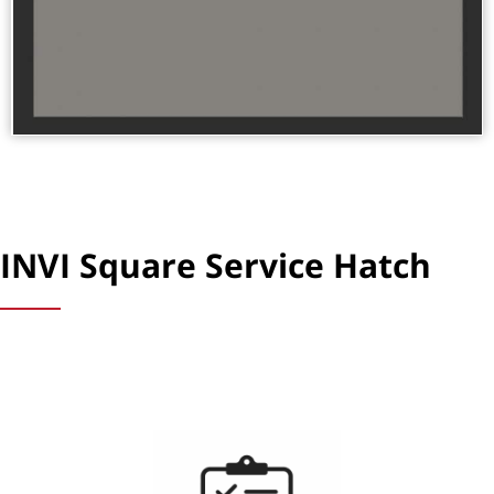
INVI Square Service Hatch