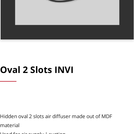
Oval 2 Slots INVI
Hidden oval 2 slots air diffuser made out of MDF
material