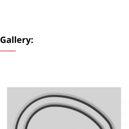
Gallery: