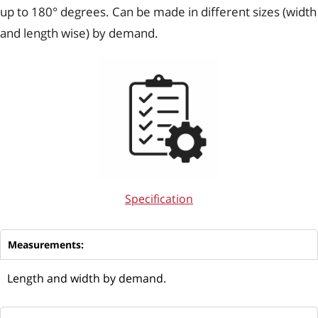
up to 180° degrees. Can be made in different sizes (width
and length wise) by demand.
Specification
Measurements:
Length and width by demand.