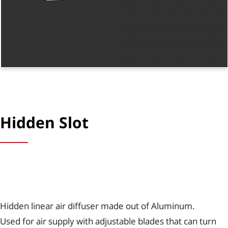
Hidden Slot
Hidden linear air diffuser made out of Aluminum.
Used for air supply with adjustable blades that can turn