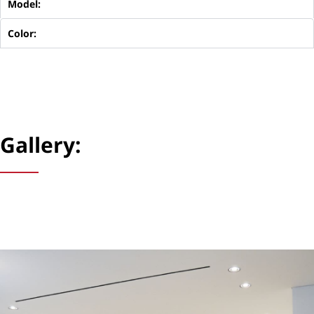
Model:
Color:
Gallery: