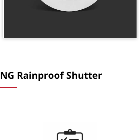
NG Rainproof Shutter