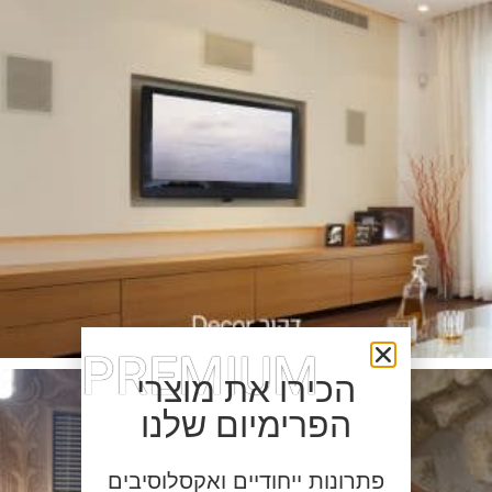
PREMIUM
הכירו את מוצרי
הפרימיום שלנו
פתרונות ייחודיים ואקסלוסיבים