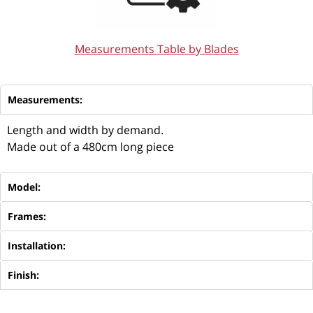
Measurements Table by Blades
Measurements:
Length and width by demand.
Made out of a 480cm long piece
Model:
Frames:
Installation:
Finish: