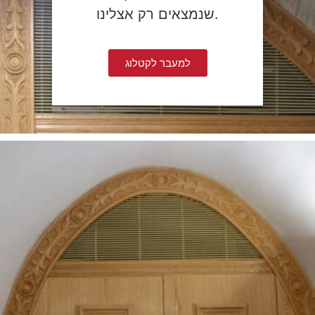
שנמצאים רק אצלינו.
למעבר לקטלוג