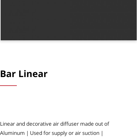
Bar Linear​
Linear and decorative air diffuser made out of
Aluminum | Used for supply or air suction |