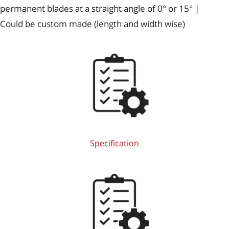
permanent blades at a straight angle of 0° or 15° |
Could be custom made (length and width wise)
Specification