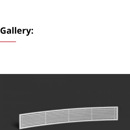
Gallery: